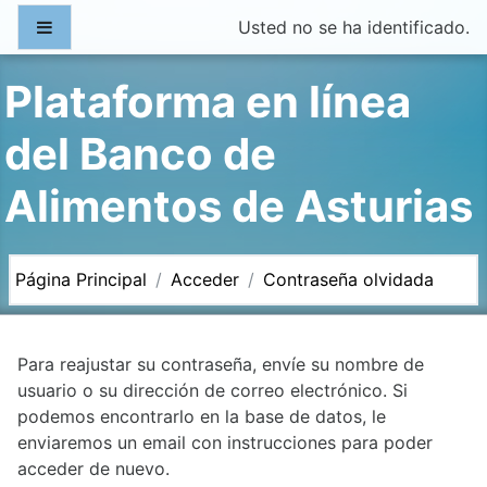
Salta al contenido principal
Panel lateral
Usted no se ha identificado.
Plataforma en línea
del Banco de
Alimentos de Asturias
Página Principal
Acceder
Contraseña olvidada
Para reajustar su contraseña, envíe su nombre de
usuario o su dirección de correo electrónico. Si
podemos encontrarlo en la base de datos, le
enviaremos un email con instrucciones para poder
acceder de nuevo.