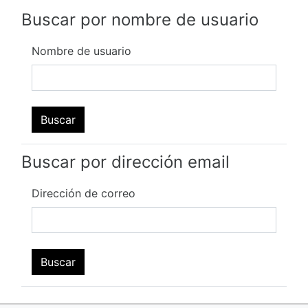
Buscar por nombre de usuario
Nombre de usuario
Buscar por dirección email
Dirección de correo